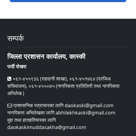
सम्पर्क
जिल्ला प्रशासन कार्यालय, कास्की
पार्दी पोखरा
०६१-४५५९३६ (राहदानी शाखा), ०६१-४५१७६४ (प्रजिअ
सचिवालय), ०६१-४५५०७५ (नागरिकता प्रतिलिपी तथा नागरिकता
अभिलेख )
प्रशासनिक पत्राचारका लागि daokaski@gmail.com
नागरिकता अभिलेखका लागि abhilekhkaski@gmail.com
मुद्दा तथा हातहतियारका लागि
daokaskimuddasakha@gmail.com