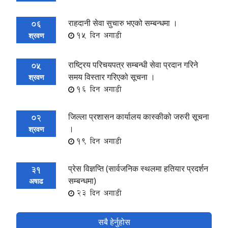
राहदानी सेवा सुचारु भएको सम्बन्धमा ।
06
15 दिन अगाडी
श्रवण
राष्ट्रिय परिचयपत्र सम्बन्धी सेवा प्रदान गरिने
05
समय विस्तार गरिएको सूचना ।
श्रवण
16 दिन अगाडी
जिल्ला प्रशासन कार्यालय कास्कीको जरुरी सूचना
02
।
श्रवण
19 दिन अगाडी
प्रेस विज्ञप्ति (सार्वजनिक स्थलमा हतियार प्रदर्शन
31
सम्बन्धमा)
अषाढ
23 दिन अगाडी
सबै हेर्नुहोस