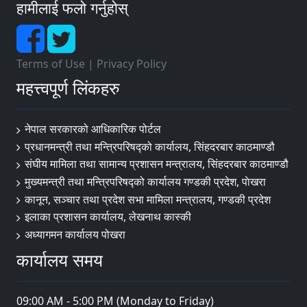
हामीलाई फलो गर्नुहोस्
Terms of Use
|
Privacy Policy
महत्त्वपूर्ण लिंकहरु
नेपाल सरकारको आधिकारिक पोर्टल
प्रधानमन्त्री तथा मन्त्रिपरिषद्को कार्यालय, सिंहदरबार काठमाण्डौ
संघीय मामिला तथा सामान्य प्रशासन मन्त्रालय, सिंहदरबार काठमाण्डौ
मुख्यमन्त्री तथा मन्त्रिपरिषद्को कार्यालय गण्डकी प्रदेश, पाेखरा
कानून, सञ्चार तथा प्रदेश सभा मामिला मन्त्रालय, गण्डकी प्रदेश
इलाका प्रशासन कार्यालय, लेखनाथ कास्की
अध्यागमन कार्यालय पोखरा
कार्यालय समय
09:00 AM - 5:00 PM (Monday to Friday)