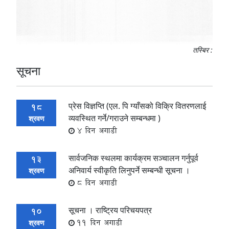
तस्बिर :
सूचना
प्रेस विज्ञप्ति (एल. पि ग्याँसको विक्रि वितरणलाई
18
व्यवस्थित गर्ने/गराउने सम्बन्धमा )
श्रवण
4 दिन अगाडी
सार्वजनिक स्थलमा कार्यक्रम सञ्चालन गर्नुपूर्व
13
अनिवार्य स्वीकृति लिनुपर्ने सम्बन्धी सूचना ।
श्रवण
8 दिन अगाडी
सूचना । राष्ट्रिय परिचयपत्र
10
11 दिन अगाडी
श्रवण