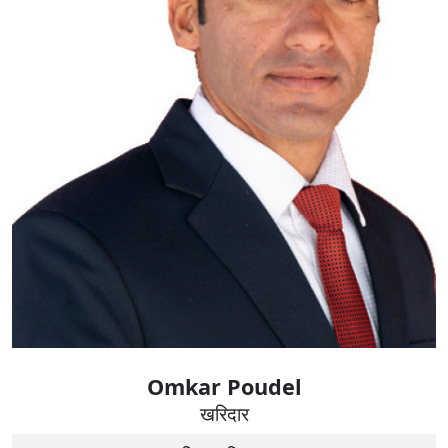
Omkar Poudel
खरिदार